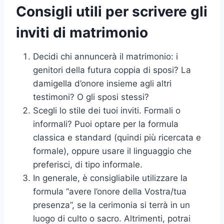
Consigli utili per scrivere gli
inviti di matrimonio
Decidi chi annuncerà il matrimonio: i
genitori della futura coppia di sposi? La
damigella d’onore insieme agli altri
testimoni? O gli sposi stessi?
Scegli lo stile dei tuoi inviti. Formali o
informali? Puoi optare per la formula
classica e standard (quindi più ricercata e
formale), oppure usare il linguaggio che
preferisci, di tipo informale.
In generale, è consigliabile utilizzare la
formula “avere l’onore della Vostra/tua
presenza”, se la cerimonia si terrà in un
luogo di culto o sacro. Altrimenti, potrai