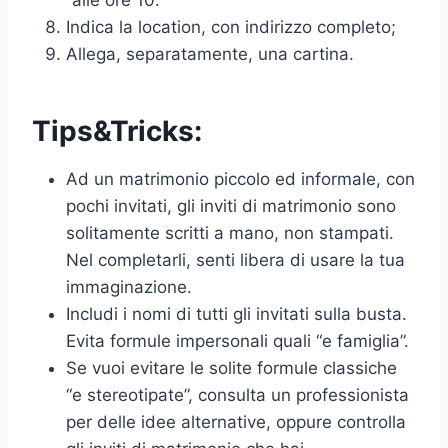
“alle ore 10.”
Indica la location, con indirizzo completo;
Allega, separatamente, una cartina.
Tips&Tricks:
Ad un matrimonio piccolo ed informale, con
pochi invitati, gli inviti di matrimonio sono
solitamente scritti a mano, non stampati.
Nel completarli, senti libera di usare la tua
immaginazione.
Includi i nomi di tutti gli invitati sulla busta.
Evita formule impersonali quali “e famiglia”.
Se vuoi evitare le solite formule classiche
“e stereotipate”, consulta un professionista
per delle idee alternative, oppure controlla