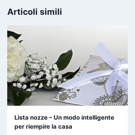
Articoli simili
Lista nozze – Un modo intelligente
per riempire la casa