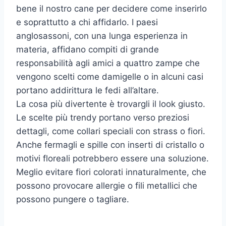
bene il nostro cane per decidere come inserirlo
e soprattutto a chi affidarlo. I paesi
anglosassoni, con una lunga esperienza in
materia, affidano compiti di grande
responsabilità agli amici a quattro zampe che
vengono scelti come damigelle o in alcuni casi
portano addirittura le fedi all’altare.
La cosa più divertente è trovargli il look giusto.
Le scelte più trendy portano verso preziosi
dettagli, come collari speciali con strass o fiori.
Anche fermagli e spille con inserti di cristallo o
motivi floreali potrebbero essere una soluzione.
Meglio evitare fiori colorati innaturalmente, che
possono provocare allergie o fili metallici che
possono pungere o tagliare.