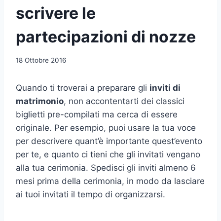
scrivere le
partecipazioni di nozze
18 Ottobre 2016
Quando ti troverai a preparare gli
inviti di
matrimonio
, non accontentarti dei classici
biglietti pre-compilati ma cerca di essere
originale. Per esempio, puoi usare la tua voce
per descrivere quant’è importante quest’evento
per te, e quanto ci tieni che gli invitati vengano
alla tua cerimonia. Spedisci gli inviti almeno 6
mesi prima della cerimonia, in modo da lasciare
ai tuoi invitati il tempo di organizzarsi.