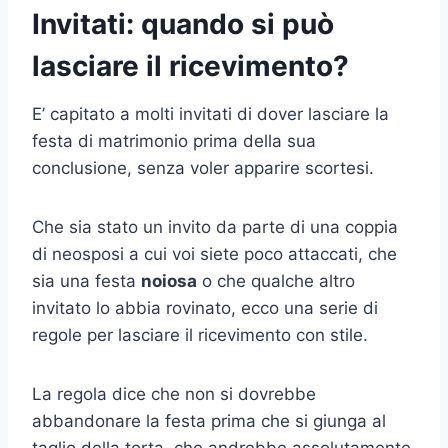
Invitati: quando si può
lasciare il ricevimento?
E’ capitato a molti invitati di dover lasciare la
festa di matrimonio prima della sua
conclusione, senza voler apparire scortesi.
Che sia stato un invito da parte di una coppia
di neosposi a cui voi siete poco attaccati, che
sia una festa
noiosa
o che qualche altro
invitato lo abbia rovinato, ecco una serie di
regole per lasciare il ricevimento con stile.
La regola dice che non si dovrebbe
abbandonare la festa prima che si giunga al