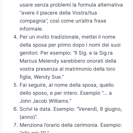
usare senza problemi la formula alternativa
“avere il piacere della Vostra/tua
compagnia”, così come un’altra frase
informale.
Per un invito tradizionale, mettei il nome
della sposa per primo dopo i nomi dei suoi
genitori. Per esempio: “Il Sig. e la Sig.ra
Marcus Melendy sarebbero onorati della
vostra presenza al matrimonio della loro
figlia, Wendy Sue.”
Fai seguire, al nome della sposa, quello
dello sposo, e per intero. Esempio “… a
John Jacob Williams.”
Scrivi la data. Esempio: “Venerdì, 9 giugno,
(anno)”.
Menziona l’orario della cerimonia. Esempio: