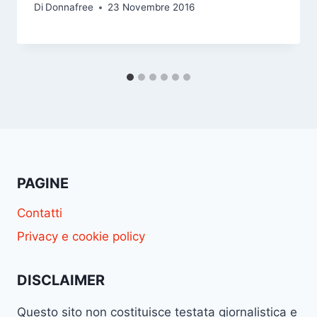
Di
Donnafree
23 Novembre 2016
PAGINE
Contatti
Privacy e cookie policy
DISCLAIMER
Questo sito non costituisce testata giornalistica e