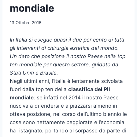
mondiale
13 Ottobre 2016
In Italia si esegue quasi il due per cento di tutti
gli interventi di chirurgia estetica del mondo.
Un dato che posiziona il nostro Paese nella top
ten mondiale per questo settore, guidato da
Stati Uniti e Brasile.
Negli ultimi anni, l’Italia è lentamente scivolata
fuori dalla top ten della
classifica del Pil
mondiale
: se infatti nel 2014 il nostro Paese
riusciva a difendersi e a piazzarsi almeno in
ottava posizione, nel corso dell’ultimo biennio le
cose sono nettamente peggiorate e l’economia
ha ristagnato, portando al sorpasso da parte di