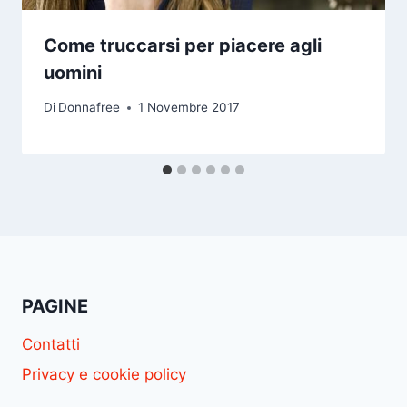
Come truccarsi per piacere agli
uomini
Di
Donnafree
1 Novembre 2017
PAGINE
Contatti
Privacy e cookie policy