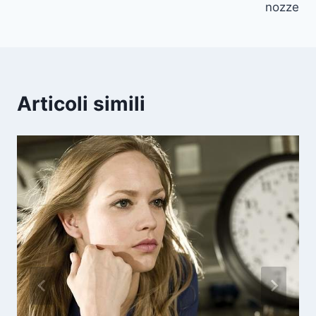
nozze
Articoli simili