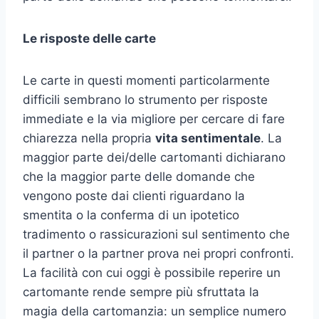
Le risposte delle carte
Le carte in questi momenti particolarmente
difficili sembrano lo strumento per risposte
immediate e la via migliore per cercare di fare
chiarezza nella propria
vita sentimentale
. La
maggior parte dei/delle cartomanti dichiarano
che la maggior parte delle domande che
vengono poste dai clienti riguardano la
smentita o la conferma di un ipotetico
tradimento o rassicurazioni sul sentimento che
il partner o la partner prova nei propri confronti.
La facilità con cui oggi è possibile reperire un
cartomante rende sempre più sfruttata la
magia della cartomanzia: un semplice numero