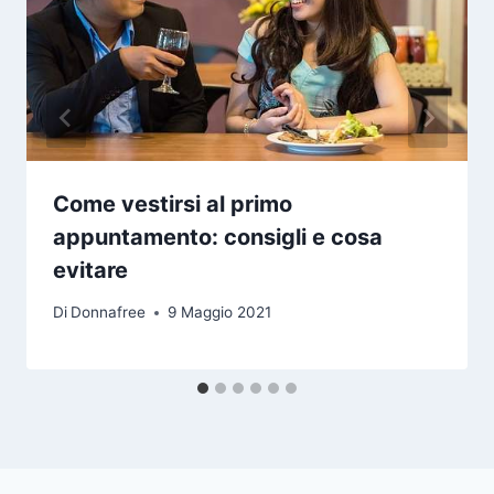
Come vestirsi al primo
appuntamento: consigli e cosa
evitare
Di
Donnafree
9 Maggio 2021