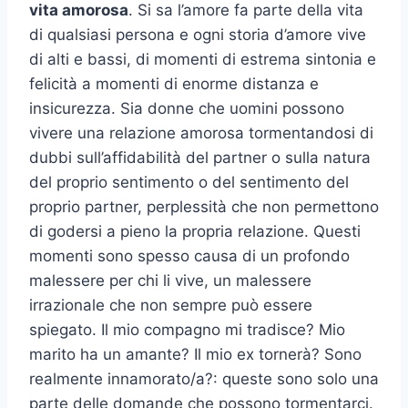
vita amorosa
. Si sa l’amore fa parte della vita
di qualsiasi persona e ogni storia d’amore vive
di alti e bassi, di momenti di estrema sintonia e
felicità a momenti di enorme distanza e
insicurezza. Sia donne che uomini possono
vivere una relazione amorosa tormentandosi di
dubbi sull’affidabilità del partner o sulla natura
del proprio sentimento o del sentimento del
proprio partner, perplessità che non permettono
di godersi a pieno la propria relazione. Questi
momenti sono spesso causa di un profondo
malessere per chi li vive, un malessere
irrazionale che non sempre può essere
spiegato. Il mio compagno mi tradisce? Mio
marito ha un amante? Il mio ex tornerà? Sono
realmente innamorato/a?: queste sono solo una
parte delle domande che possono tormentarci.