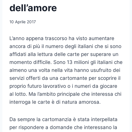
dell’amore
10 Aprile 2017
L’anno appena trascorso ha visto aumentare
ancora di più il numero degli italiani che si sono
affidati alla lettura delle carte per superare un
momento difficile. Sono 13 milioni gli italiani che
almeno una volta nella vita hanno usufruito dei
servizi offerti da una cartomante per scoprire il
proprio futuro lavorativo o i numeri da giocare
al lotto. Ma l’ambito principale che interessa chi
interroga le carte è di natura amorosa.
Da sempre la cartomanzia è stata interpellata
per rispondere a domande che interessano la