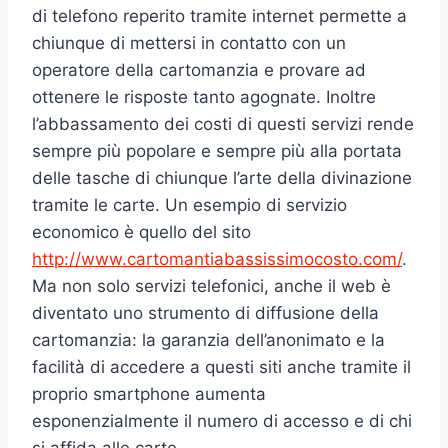
di telefono reperito tramite internet permette a
chiunque di mettersi in contatto con un
operatore della cartomanzia e provare ad
ottenere le risposte tanto agognate. Inoltre
l’abbassamento dei costi di questi servizi rende
sempre più popolare e sempre più alla portata
delle tasche di chiunque l’arte della divinazione
tramite le carte. Un esempio di servizio
economico è quello del sito
http://www.cartomantiabassissimocosto.com/
.
Ma non solo servizi telefonici, anche il web è
diventato uno strumento di diffusione della
cartomanzia: la garanzia dell’anonimato e la
facilità di accedere a questi siti anche tramite il
proprio smartphone aumenta
esponenzialmente il numero di accesso e di chi