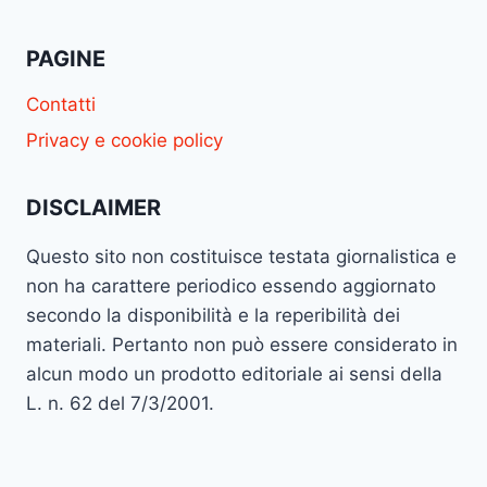
PAGINE
Contatti
Privacy e cookie policy
DISCLAIMER
Questo sito non costituisce testata giornalistica e
non ha carattere periodico essendo aggiornato
secondo la disponibilità e la reperibilità dei
materiali. Pertanto non può essere considerato in
alcun modo un prodotto editoriale ai sensi della
L. n. 62 del 7/3/2001.