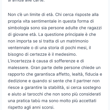
si affida alle carte.
Non c’è un limite di età. Chi cerca risposte alla
propria vita sentimentale in questa forma di
simbologia sono sia persone adulte che ragazzi
di giovane età. La questione principale è che
non importa se si tratta di un matrimonio
ventennale o di una storia di pochi mesi, il
bisogno di certezze è il medesimo.
L’incertezza è causa di sofferenze e di
malessere. Gran parte delle persone chiede un
rapporto che garantisca affetto, lealtà, fiducia e
dedizione e quando si sente che il partner non
riesce a garantire la stabilità, si cerca sostegno
e aiuto ai tarocchi che non sono più considerati
una pratica tabù ma sono molto più accettati
rispetto agli anni scorsi.