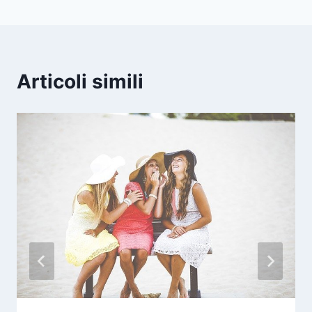
Articoli simili