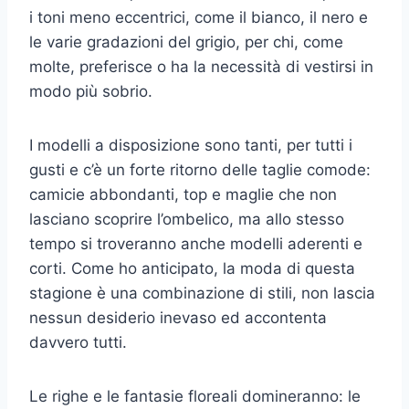
i toni meno eccentrici, come il bianco, il nero e
le varie gradazioni del grigio, per chi, come
molte, preferisce o ha la necessità di vestirsi in
modo più sobrio.
I modelli a disposizione sono tanti, per tutti i
gusti e c’è un forte ritorno delle taglie comode:
camicie abbondanti, top e maglie che non
lasciano scoprire l’ombelico, ma allo stesso
tempo si troveranno anche modelli aderenti e
corti. Come ho anticipato, la moda di questa
stagione è una combinazione di stili, non lascia
nessun desiderio inevaso ed accontenta
davvero tutti.
Le righe e le fantasie floreali domineranno: le