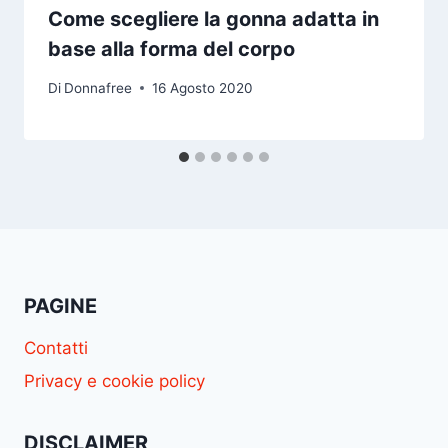
Come scegliere la gonna adatta in
base alla forma del corpo
Di
Donnafree
16 Agosto 2020
PAGINE
Contatti
Privacy e cookie policy
DISCLAIMER