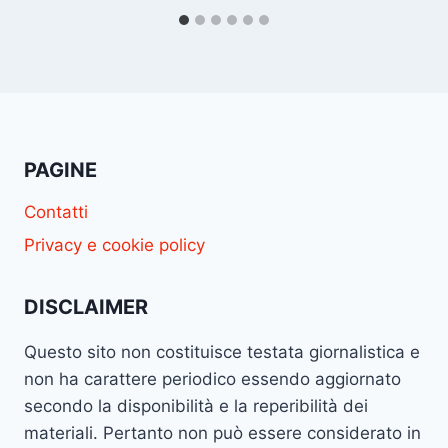
PAGINE
Contatti
Privacy e cookie policy
DISCLAIMER
Questo sito non costituisce testata giornalistica e
non ha carattere periodico essendo aggiornato
secondo la disponibilità e la reperibilità dei
materiali. Pertanto non può essere considerato in