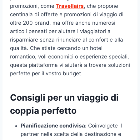
promozioni, come
Travellairs
, che propone
centinaia di offerte e promozioni di viaggio di
oltre 200 brand, ma offre anche numerosi
articoli pensati per aiutare i viaggiatori a
risparmiare senza rinunciare al comfort e alla
qualità. Che stiate cercando un hotel
romantico, voli economici o esperienze speciali,
questa piattaforma vi aiuterà a trovare soluzioni
perfette per il vostro budget.
Consigli per un viaggio di
coppia perfetto
Pianificazione condivisa:
Coinvolgete il
partner nella scelta della destinazione e