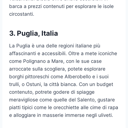
barca a prezzi contenuti per esplorare le isole
circostanti.
3.
Puglia, Italia
La Puglia è una delle regioni italiane più
affascinanti e accessibili. Oltre a mete iconiche
come Polignano a Mare, con le sue case
arroccate sulla scogliera, potete esplorare
borghi pittoreschi come Alberobello e i suoi
trulli, o Ostuni, la città bianca. Con un budget
contenuto, potrete godere di spiagge
meravigliose come quelle del Salento, gustare
piatti tipici come le orecchiette alle cime di rapa
e alloggiare in masserie immerse negli uliveti.