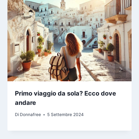
Primo viaggio da sola? Ecco dove
andare
Di
Donnafree
5 Settembre 2024