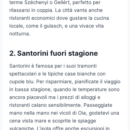
terme Széchenyi o Gellért, perfetto per
rilassarsi in coppia. La città vanta anche
ristoranti economici dove gustare la cucina
locale, come il gulasch, e una vivace vita
notturna.
2.
Santorini fuori stagione
Santorini è famosa per i suoi tramonti
spettacolari e le tipiche case bianche con
cupole blu. Per risparmiare, pianificate il viaggio
in bassa stagione, quando le temperature sono
ancora piacevoli ma i prezzi di alloggi e
ristoranti calano sensibilmente. Passeggiate
mano nella mano nei vicoli di Oia, godetevi una
cena vista mare e scoprite le spiagge
vulcaniche. L’isola offre anche escursioni in