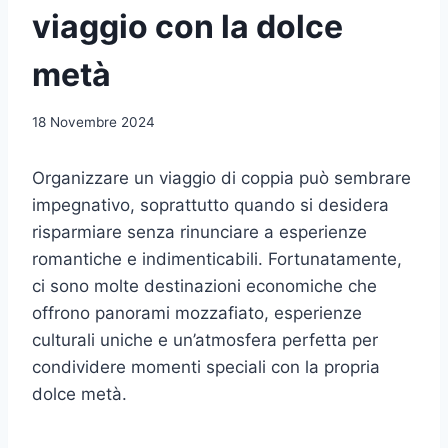
viaggio con la dolce
metà
18 Novembre 2024
Organizzare un viaggio di coppia può sembrare
impegnativo, soprattutto quando si desidera
risparmiare senza rinunciare a esperienze
romantiche e indimenticabili. Fortunatamente,
ci sono molte destinazioni economiche che
offrono panorami mozzafiato, esperienze
culturali uniche e un’atmosfera perfetta per
condividere momenti speciali con la propria
dolce metà.