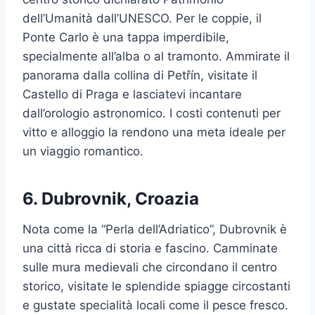
dell’Umanità dall’UNESCO. Per le coppie, il
Ponte Carlo è una tappa imperdibile,
specialmente all’alba o al tramonto. Ammirate il
panorama dalla collina di Petřín, visitate il
Castello di Praga e lasciatevi incantare
dall’orologio astronomico. I costi contenuti per
vitto e alloggio la rendono una meta ideale per
un viaggio romantico.
6.
Dubrovnik, Croazia
Nota come la “Perla dell’Adriatico”, Dubrovnik è
una città ricca di storia e fascino. Camminate
sulle mura medievali che circondano il centro
storico, visitate le splendide spiagge circostanti
e gustate specialità locali come il pesce fresco.