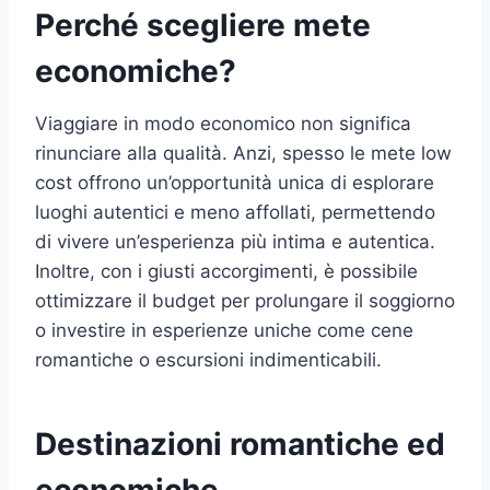
Perché scegliere mete
economiche?
Viaggiare in modo economico non significa
rinunciare alla qualità. Anzi, spesso le mete low
cost offrono un’opportunità unica di esplorare
luoghi autentici e meno affollati, permettendo
di vivere un’esperienza più intima e autentica.
Inoltre, con i giusti accorgimenti, è possibile
ottimizzare il budget per prolungare il soggiorno
o investire in esperienze uniche come cene
romantiche o escursioni indimenticabili.
Destinazioni romantiche ed