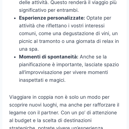
delle attività. Questo renderà il viaggio più
significativo per entrambi.
Esperienze personalizzate:
Optate per
attività che riflettano i vostri interessi
comuni, come una degustazione di vini, un
picnic al tramonto o una giornata di relax in
una spa.
Momenti di spontaneità:
Anche se la
pianificazione è importante, lasciate spazio
all’improvvisazione per vivere momenti
inaspettati e magici.
Viaggiare in coppia non è solo un modo per
scoprire nuovi luoghi, ma anche per rafforzare il
legame con il partner. Con un po’ di attenzione
al budget e la scelta di destinazioni
strategiche, potrete vivere un’esperienza