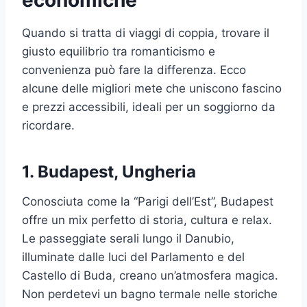
economiche
Quando si tratta di viaggi di coppia, trovare il
giusto equilibrio tra romanticismo e
convenienza può fare la differenza. Ecco
alcune delle migliori mete che uniscono fascino
e prezzi accessibili, ideali per un soggiorno da
ricordare.
1.
Budapest, Ungheria
Conosciuta come la “Parigi dell’Est”, Budapest
offre un mix perfetto di storia, cultura e relax.
Le passeggiate serali lungo il Danubio,
illuminate dalle luci del Parlamento e del
Castello di Buda, creano un’atmosfera magica.
Non perdetevi un bagno termale nelle storiche