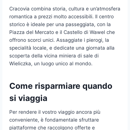
Cracovia combina storia, cultura e un’atmosfera
romantica a prezzi molto accessibili. Il centro
storico è ideale per una passeggiata, con la
Piazza del Mercato e il Castello di Wawel che
offrono scorci unici. Assaggiate i pierogi, la
specialità locale, e dedicate una giornata alla
scoperta della vicina miniera di sale di
Wieliczka, un luogo unico al mondo.
Come risparmiare quando
si viaggia
Per rendere il vostro viaggio ancora più
conveniente, è fondamentale sfruttare
piattaforme che raccolgono offerte e