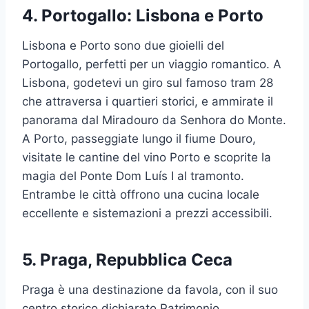
4.
Portogallo: Lisbona e Porto
Lisbona e Porto sono due gioielli del
Portogallo, perfetti per un viaggio romantico. A
Lisbona, godetevi un giro sul famoso tram 28
che attraversa i quartieri storici, e ammirate il
panorama dal Miradouro da Senhora do Monte.
A Porto, passeggiate lungo il fiume Douro,
visitate le cantine del vino Porto e scoprite la
magia del Ponte Dom Luís I al tramonto.
Entrambe le città offrono una cucina locale
eccellente e sistemazioni a prezzi accessibili.
5.
Praga, Repubblica Ceca
Praga è una destinazione da favola, con il suo
centro storico dichiarato Patrimonio