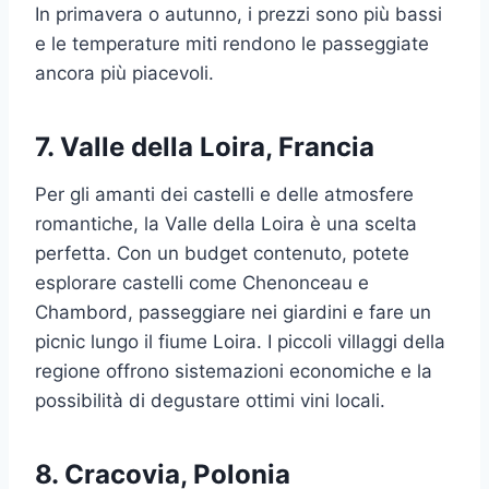
In primavera o autunno, i prezzi sono più bassi
e le temperature miti rendono le passeggiate
ancora più piacevoli.
7.
Valle della Loira, Francia
Per gli amanti dei castelli e delle atmosfere
romantiche, la Valle della Loira è una scelta
perfetta. Con un budget contenuto, potete
esplorare castelli come Chenonceau e
Chambord, passeggiare nei giardini e fare un
picnic lungo il fiume Loira. I piccoli villaggi della
regione offrono sistemazioni economiche e la
possibilità di degustare ottimi vini locali.
8.
Cracovia, Polonia