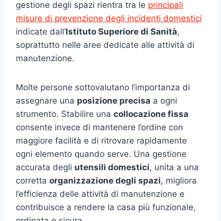
gestione degli spazi rientra tra le
principali
misure di prevenzione degli incidenti domestici
indicate dall’
Istituto Superiore di Sanità
,
soprattutto nelle aree dedicate alle attività di
manutenzione.
Molte persone sottovalutano l’importanza di
assegnare una
posizione precisa
a ogni
strumento. Stabilire una
collocazione fissa
consente invece di mantenere l’ordine con
maggiore facilità e di ritrovare rapidamente
ogni elemento quando serve. Una gestione
accurata degli
utensili domestici
, unita a una
corretta
organizzazione degli spazi
, migliora
l’efficienza delle attività di manutenzione e
contribuisce a rendere la casa più funzionale,
ordinata e sicura.