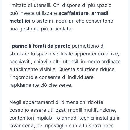
limitato di utensili. Chi dispone di più spazio
può invece utilizzare
scaffalature
,
armadi
metallici
o sistemi modulari che consentono
una gestione più articolata.
I
pannelli forati da parete
permettono di
sfruttare lo spazio verticale appendendo pinze,
cacciaviti, chiavi e altri utensili in modo ordinato
e facilmente visibile. Questa soluzione riduce
l’ingombro e consente di individuare
rapidamente ciò che serve.
Negli appartamenti di dimensioni ridotte
possono essere utilizzati mobili multifunzione,
contenitori impilabili o armadi tecnici installati in
lavanderia, nel ripostiglio o in altri spazi poco