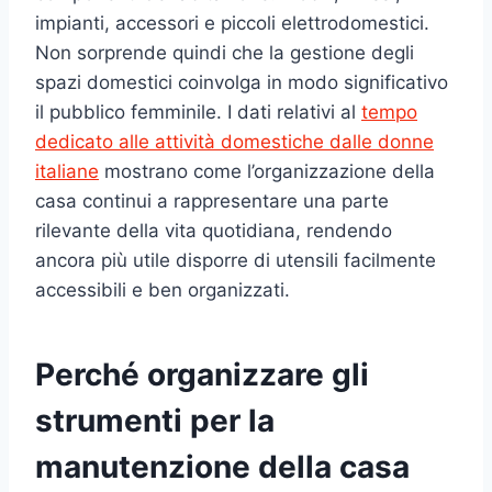
impianti, accessori e piccoli elettrodomestici.
Non sorprende quindi che la gestione degli
spazi domestici coinvolga in modo significativo
il pubblico femminile. I dati relativi al
tempo
dedicato alle attività domestiche dalle donne
italiane
mostrano come l’organizzazione della
casa continui a rappresentare una parte
rilevante della vita quotidiana, rendendo
ancora più utile disporre di utensili facilmente
accessibili e ben organizzati.
Perché organizzare gli
strumenti per la
manutenzione della casa