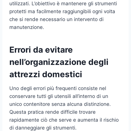
utilizzati. L’obiettivo è mantenere gli strumenti
protetti ma facilmente raggiungibili ogni volta
che si rende necessario un intervento di
manutenzione.
Errori da evitare
nell’organizzazione degli
attrezzi domestici
Uno degli errori più frequenti consiste nel
conservare tutti gli utensili all’interno di un
unico contenitore senza alcuna distinzione.
Questa pratica rende difficile trovare
rapidamente ciò che serve e aumenta il rischio
di danneggiare gli strumenti.