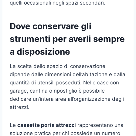
quelli occasionali negli spazi secondari.
Dove conservare gli
strumenti per averli sempre
a disposizione
La scelta dello spazio di conservazione
dipende dalle dimensioni dell’abitazione e dalla
quantità di utensili posseduti. Nelle case con
garage, cantina o ripostiglio è possibile
dedicare un’intera area all’organizzazione degli
attrezzi.
Le
cassette porta attrezzi
rappresentano una
soluzione pratica per chi possiede un numero