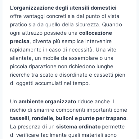
L’
organizzazione degli utensili domestici
offre vantaggi concreti sia dal punto di vista
pratico sia da quello della sicurezza. Quando
ogni attrezzo possiede una
collocazione
precisa
, diventa più semplice intervenire
rapidamente in caso di necessità. Una vite
allentata, un mobile da assemblare o una
piccola riparazione non richiedono lunghe
ricerche tra scatole disordinate e cassetti pieni
di oggetti accumulati nel tempo.
Un
ambiente organizzato
riduce anche il
rischio di smarrire componenti importanti come
tasselli, rondelle, bulloni e punte per trapano
.
La presenza di un
sistema ordinato
permette
di verificare facilmente quali materiali sono