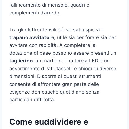
l’allineamento di mensole, quadri e
complementi d’arredo.
Tra gli elettroutensili più versatili spicca il
trapano avvitatore
, utile sia per forare sia per
avvitare con rapidità. A completare la
dotazione di base possono essere presenti un
taglierino
, un martello, una torcia LED e un
assortimento di viti, tasselli e chiodi di diverse
dimensioni. Disporre di questi strumenti
consente di affrontare gran parte delle
esigenze domestiche quotidiane senza
particolari difficoltà.
Come suddividere e