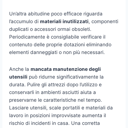
Un’altra abitudine poco efficace riguarda
l’accumulo di
materiali inutilizzati
, componenti
duplicati o accessori ormai obsoleti.
Periodicamente è consigliabile verificare il
contenuto delle proprie dotazioni eliminando
elementi danneggiati o non più necessari.
Anche la
mancata manutenzione degli
utensili
può ridurne significativamente la
durata. Pulire gli attrezzi dopo l’utilizzo e
conservarli in ambienti asciutti aiuta a
preservarne le caratteristiche nel tempo.
Lasciare utensili, scale portatili e materiali da
lavoro in posizioni improvvisate aumenta il
rischio di incidenti in casa. Una corretta