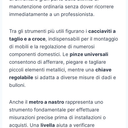
manutenzione ordinaria senza dover ricorrere
immediatamente a un professionista.
Tra gli strumenti più utili figurano i
cacciaviti a
taglio e a croce
, indispensabili per il montaggio
di mobili e la regolazione di numerosi
componenti domestici. Le
pinze universali
consentono di afferrare, piegare e tagliare
piccoli elementi metallici, mentre una
chiave
regolabile
si adatta a diverse misure di dadi e
bulloni.
Anche il
metro a nastro
rappresenta uno
strumento fondamentale per effettuare
misurazioni precise prima di installazioni o
acquisti. Una
livella
aiuta a verificare