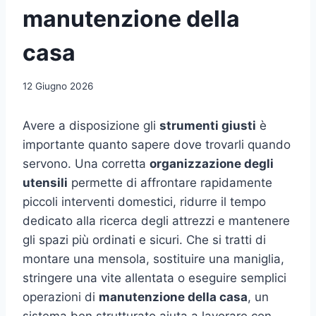
manutenzione della
casa
12 Giugno 2026
Avere a disposizione gli
strumenti giusti
è
importante quanto sapere dove trovarli quando
servono. Una corretta
organizzazione degli
utensili
permette di affrontare rapidamente
piccoli interventi domestici, ridurre il tempo
dedicato alla ricerca degli attrezzi e mantenere
gli spazi più ordinati e sicuri. Che si tratti di
montare una mensola, sostituire una maniglia,
stringere una vite allentata o eseguire semplici
operazioni di
manutenzione della casa
, un