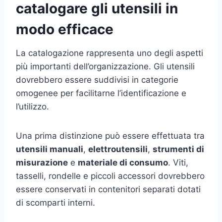
catalogare gli utensili in
modo efficace
La catalogazione rappresenta uno degli aspetti
più importanti dell’organizzazione. Gli utensili
dovrebbero essere suddivisi in categorie
omogenee per facilitarne l’identificazione e
l’utilizzo.
Una prima distinzione può essere effettuata tra
utensili manuali
,
elettroutensili
,
strumenti di
misurazione
e
materiale di consumo
. Viti,
tasselli, rondelle e piccoli accessori dovrebbero
essere conservati in contenitori separati dotati
di scomparti interni.