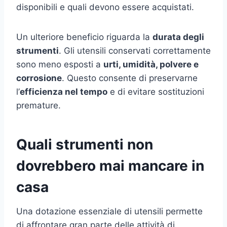
disponibili e quali devono essere acquistati.
Un ulteriore beneficio riguarda la
durata degli
strumenti
. Gli utensili conservati correttamente
sono meno esposti a
urti, umidità, polvere e
corrosione
. Questo consente di preservarne
l’
efficienza nel tempo
e di evitare sostituzioni
premature.
Quali strumenti non
dovrebbero mai mancare in
casa
Una dotazione essenziale di utensili permette
di affrontare gran parte delle attività di