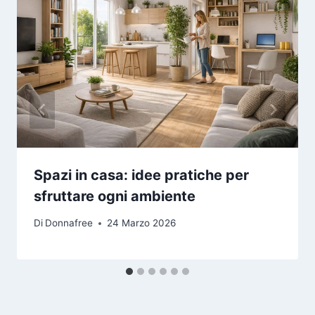
Spazi in casa: idee pratiche per
sfruttare ogni ambiente
Di
Donnafree
24 Marzo 2026