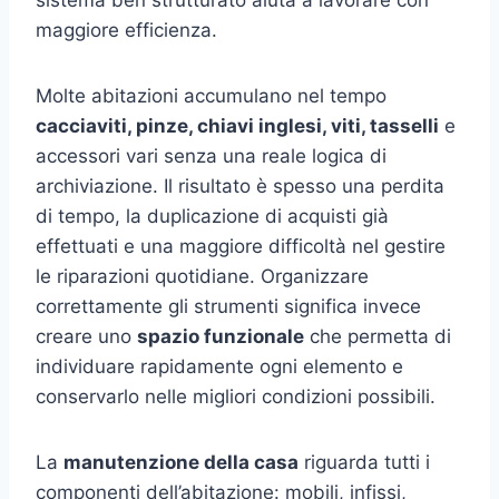
sistema ben strutturato aiuta a lavorare con
maggiore efficienza.
Molte abitazioni accumulano nel tempo
cacciaviti, pinze, chiavi inglesi, viti, tasselli
e
accessori vari senza una reale logica di
archiviazione. Il risultato è spesso una perdita
di tempo, la duplicazione di acquisti già
effettuati e una maggiore difficoltà nel gestire
le riparazioni quotidiane. Organizzare
correttamente gli strumenti significa invece
creare uno
spazio funzionale
che permetta di
individuare rapidamente ogni elemento e
conservarlo nelle migliori condizioni possibili.
La
manutenzione della casa
riguarda tutti i
componenti dell’abitazione: mobili, infissi,