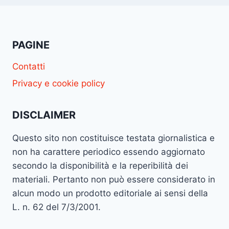
PAGINE
Contatti
Privacy e cookie policy
DISCLAIMER
Questo sito non costituisce testata giornalistica e
non ha carattere periodico essendo aggiornato
secondo la disponibilità e la reperibilità dei
materiali. Pertanto non può essere considerato in
alcun modo un prodotto editoriale ai sensi della
L. n. 62 del 7/3/2001.