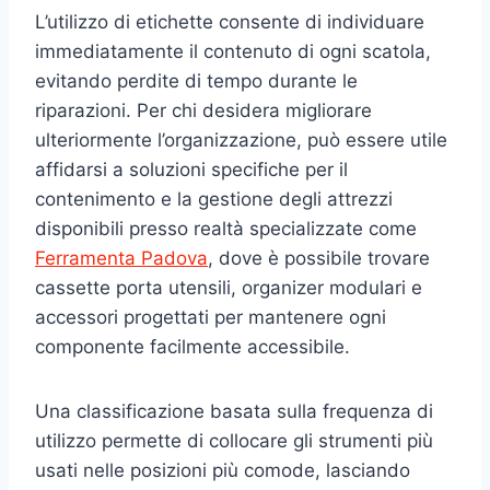
L’utilizzo di etichette consente di individuare
immediatamente il contenuto di ogni scatola,
evitando perdite di tempo durante le
riparazioni. Per chi desidera migliorare
ulteriormente l’organizzazione, può essere utile
affidarsi a soluzioni specifiche per il
contenimento e la gestione degli attrezzi
disponibili presso realtà specializzate come
Ferramenta Padova
, dove è possibile trovare
cassette porta utensili, organizer modulari e
accessori progettati per mantenere ogni
componente facilmente accessibile.
Una classificazione basata sulla frequenza di
utilizzo permette di collocare gli strumenti più
usati nelle posizioni più comode, lasciando