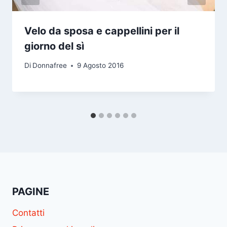
Velo da sposa e cappellini per il
giorno del sì
Di
Donnafree
9 Agosto 2016
PAGINE
Contatti