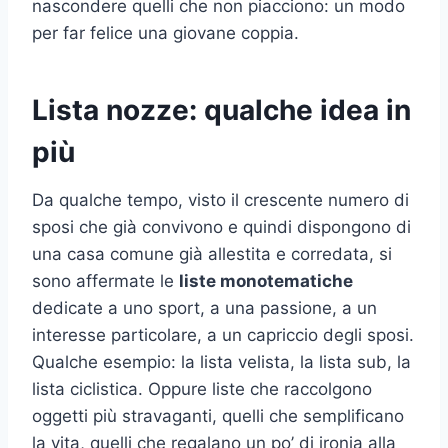
nascondere quelli che non piacciono: un modo
per far felice una giovane coppia.
Lista nozze: qualche idea in
più
Da qualche tempo, visto il crescente numero di
sposi che già convivono e quindi dispongono di
una casa comune già allestita e corredata, si
sono affermate le
liste monotematiche
dedicate a uno sport, a una passione, a un
interesse particolare, a un capriccio degli sposi.
Qualche esempio: la lista velista, la lista sub, la
lista ciclistica. Oppure liste che raccolgono
oggetti più stravaganti, quelli che semplificano
la vita, quelli che regalano un po’ di ironia alla