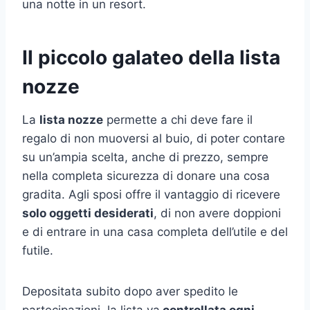
una notte in un resort.
Il piccolo galateo della lista
nozze
La
lista nozze
permette a chi deve fare il
regalo di non muoversi al buio, di poter contare
su un’ampia scelta, anche di prezzo, sempre
nella completa sicurezza di donare una cosa
gradita. Agli sposi offre il vantaggio di ricevere
solo oggetti desiderati
, di non avere doppioni
e di entrare in una casa completa dell’utile e del
futile.
Depositata subito dopo aver spedito le