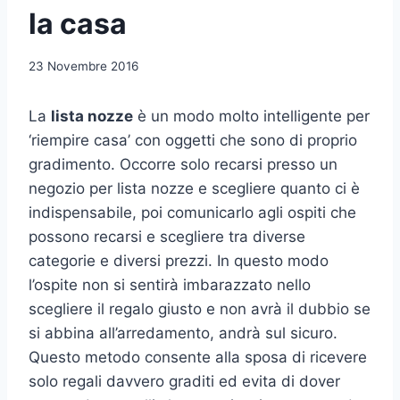
la casa
23 Novembre 2016
La
lista nozze
è un modo molto intelligente per
‘riempire casa’ con oggetti che sono di proprio
gradimento. Occorre solo recarsi presso un
negozio per lista nozze e scegliere quanto ci è
indispensabile, poi comunicarlo agli ospiti che
possono recarsi e scegliere tra diverse
categorie e diversi prezzi. In questo modo
l’ospite non si sentirà imbarazzato nello
scegliere il regalo giusto e non avrà il dubbio se
si abbina all’arredamento, andrà sul sicuro.
Questo metodo consente alla sposa di ricevere
solo regali davvero graditi ed evita di dover