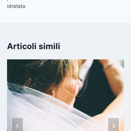
idratata
Articoli simili