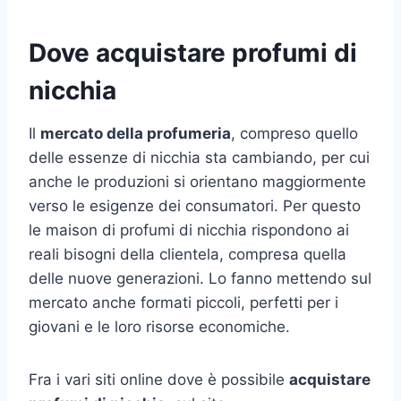
Dove acquistare profumi di
nicchia
Il
mercato della profumeria
, compreso quello
delle essenze di nicchia sta cambiando, per cui
anche le produzioni si orientano maggiormente
verso le esigenze dei consumatori. Per questo
le maison di profumi di nicchia rispondono ai
reali bisogni della clientela, compresa quella
delle nuove generazioni. Lo fanno mettendo sul
mercato anche formati piccoli, perfetti per i
giovani e le loro risorse economiche.
Fra i vari siti online dove è possibile
acquistare