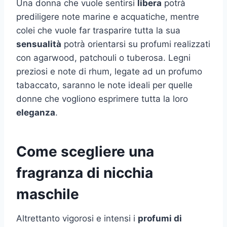
Una donna che vuole sentirsi
libera
potrà
prediligere note marine e acquatiche, mentre
colei che vuole far trasparire tutta la sua
sensualità
potrà orientarsi su profumi realizzati
con agarwood, patchouli o tuberosa. Legni
preziosi e note di rhum, legate ad un profumo
tabaccato, saranno le note ideali per quelle
donne che vogliono esprimere tutta la loro
eleganza
.
Come scegliere una
fragranza di nicchia
maschile
Altrettanto vigorosi e intensi i
profumi di