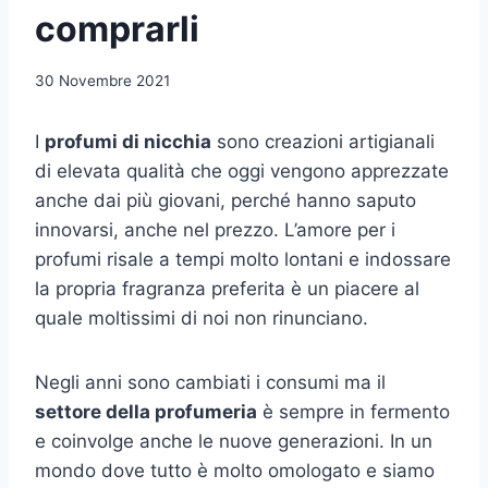
comprarli
30 Novembre 2021
I
profumi di nicchia
sono creazioni artigianali
di elevata qualità che oggi vengono apprezzate
anche dai più giovani, perché hanno saputo
innovarsi, anche nel prezzo. L’amore per i
profumi risale a tempi molto lontani e indossare
la propria fragranza preferita è un piacere al
quale moltissimi di noi non rinunciano.
Negli anni sono cambiati i consumi ma il
settore della profumeria
è sempre in fermento
e coinvolge anche le nuove generazioni. In un
mondo dove tutto è molto omologato e siamo