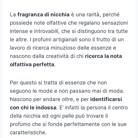
La
fragranza di nicchia
è una rarità, perché
possiede note olfattive che regalano sensazioni
intense e introvabili, che si distinguono tra tutte
le altre. I profumi artigianali sono il frutto di un
lavoro di ricerca minuzioso delle essenze e
nascono dalla creatività di chi
ricerca la nota
olfattiva perfetta
.
Per questo si tratta di essenze che non
seguono le mode e non passano mai di moda.
Nascono per andare oltre, e per
identificarsi
con chi le indossa
. E’ infatti la persona il centro
della nicchia ed ogni pelle può trovare il
profumo che si fonde perfettamente con le sue
caratteristiche.