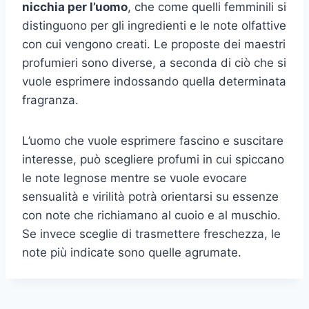
nicchia per l’uomo
, che come quelli femminili si
distinguono per gli ingredienti e le note olfattive
con cui vengono creati. Le proposte dei maestri
profumieri sono diverse, a seconda di ciò che si
vuole esprimere indossando quella determinata
fragranza.
L’uomo che vuole esprimere fascino e suscitare
interesse, può scegliere profumi in cui spiccano
le note legnose mentre se vuole evocare
sensualità e virilità potrà orientarsi su essenze
con note che richiamano al cuoio e al muschio.
Se invece sceglie di trasmettere freschezza, le
note più indicate sono quelle agrumate.