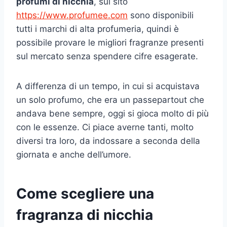
profumi di nicchia
, sul sito
https://www.profumee.com
sono disponibili
tutti i marchi di alta profumeria, quindi è
possibile provare le migliori fragranze presenti
sul mercato senza spendere cifre esagerate.
A differenza di un tempo, in cui si acquistava
un solo profumo, che era un passepartout che
andava bene sempre, oggi si gioca molto di più
con le essenze. Ci piace averne tanti, molto
diversi tra loro, da indossare a seconda della
giornata e anche dell’umore.
Come scegliere una
fragranza di nicchia