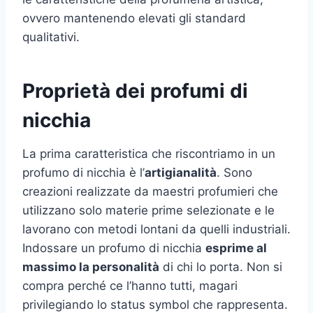
ovvero mantenendo elevati gli standard
qualitativi.
Proprietà dei profumi di
nicchia
La prima caratteristica che riscontriamo in un
profumo di nicchia è l’
artigianalità
. Sono
creazioni realizzate da maestri profumieri che
utilizzano solo materie prime selezionate e le
lavorano con metodi lontani da quelli industriali.
Indossare un profumo di nicchia
esprime al
massimo la personalità
di chi lo porta. Non si
compra perché ce l’hanno tutti, magari
privilegiando lo status symbol che rappresenta.