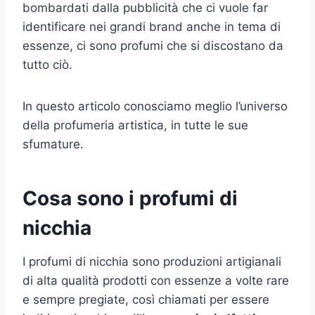
bombardati dalla pubblicità che ci vuole far
identificare nei grandi brand anche in tema di
essenze, ci sono profumi che si discostano da
tutto ciò.
In questo articolo conosciamo meglio l’universo
della profumeria artistica, in tutte le sue
sfumature.
Cosa sono i profumi di
nicchia
I profumi di nicchia sono produzioni artigianali
di alta qualità prodotti con essenze a volte rare
e sempre pregiate, così chiamati per essere