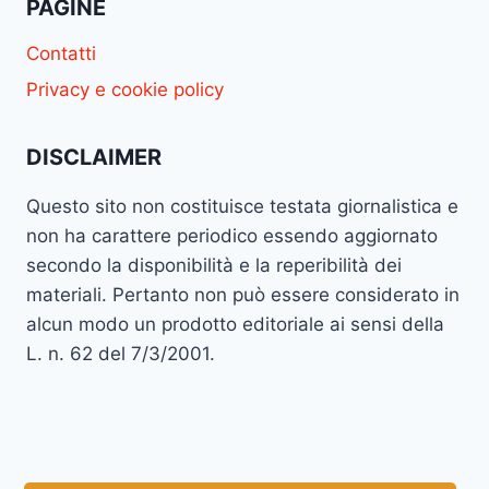
PAGINE
Contatti
Privacy e cookie policy
DISCLAIMER
Questo sito non costituisce testata giornalistica e
non ha carattere periodico essendo aggiornato
secondo la disponibilità e la reperibilità dei
materiali. Pertanto non può essere considerato in
alcun modo un prodotto editoriale ai sensi della
L. n. 62 del 7/3/2001.