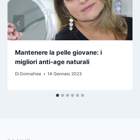
Mantenere la pelle giovane: i
migliori anti-age naturali
Di
Donnafree
14 Gennaio 2023