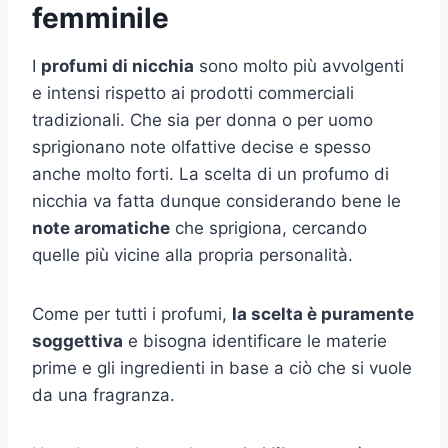
femminile
I
profumi di nicchia
sono molto più avvolgenti
e intensi rispetto ai prodotti commerciali
tradizionali. Che sia per donna o per uomo
sprigionano note olfattive decise e spesso
anche molto forti. La scelta di un profumo di
nicchia va fatta dunque considerando bene le
note aromatiche
che sprigiona, cercando
quelle più vicine alla propria personalità.
Come per tutti i profumi,
la scelta è puramente
soggettiva
e bisogna identificare le materie
prime e gli ingredienti in base a ciò che si vuole
da una fragranza.