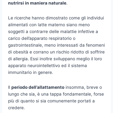
nutrirsi in maniera naturale
.
Le ricerche hanno dimostrato come gli individui
alimentati con latte materno siano meno
soggetti a contrarre delle malattie infettive a
carico dell’apparato respiratorio o
gastrointestinale, meno interessati da fenomeni
di obesità e corrano un rischio ridotto di soffrire
di allergia. Essi inoltre sviluppano meglio il loro
apparato neurointellettivo ed il sistema
immunitario in genere.
Il
periodo dell’allattamento
insomma, breve o
lungo che sia, è una tappa fondamentale, forse
più di quanto si sia comunemente portati a
credere.