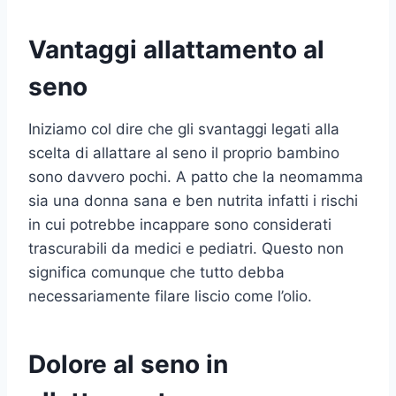
Vantaggi allattamento al
seno
Iniziamo col dire che gli svantaggi legati alla
scelta di allattare al seno il proprio bambino
sono davvero pochi. A patto che la neomamma
sia una donna sana e ben nutrita infatti i rischi
in cui potrebbe incappare sono considerati
trascurabili da medici e pediatri. Questo non
significa comunque che tutto debba
necessariamente filare liscio come l’olio.
Dolore al seno in