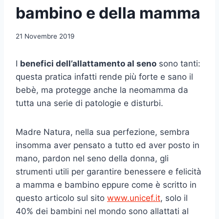
bambino e della mamma
21 Novembre 2019
I
benefici dell’allattamento al seno
sono tanti:
questa pratica infatti rende più forte e sano il
bebè, ma protegge anche la neomamma da
tutta una serie di patologie e disturbi.
Madre Natura, nella sua perfezione, sembra
insomma aver pensato a tutto ed aver posto in
mano, pardon nel seno della donna, gli
strumenti utili per garantire benessere e felicità
a mamma e bambino eppure come è scritto in
questo articolo sul sito
www.unicef.it
, solo il
40% dei bambini nel mondo sono allattati al