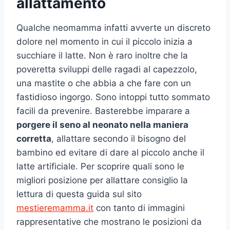
allattamento
Qualche neomamma infatti avverte un discreto
dolore nel momento in cui il piccolo inizia a
succhiare il latte. Non è raro inoltre che la
poveretta sviluppi delle ragadi al capezzolo,
una mastite o che abbia a che fare con un
fastidioso ingorgo. Sono intoppi tutto sommato
facili da prevenire. Basterebbe imparare a
porgere il seno al neonato nella maniera
corretta
, allattare secondo il bisogno del
bambino ed evitare di dare al piccolo anche il
latte artificiale. Per scoprire quali sono le
migliori posizione per allattare consiglio la
lettura di questa guida sul sito
mestieremamma.it
con tanto di immagini
rappresentative che mostrano le posizioni da