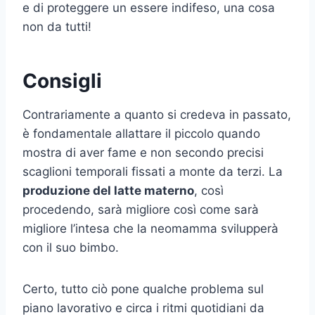
e di proteggere un essere indifeso, una cosa
non da tutti!
Consigli
Contrariamente a quanto si credeva in passato,
è fondamentale allattare il piccolo quando
mostra di aver fame e non secondo precisi
scaglioni temporali fissati a monte da terzi. La
produzione del latte materno
, così
procedendo, sarà migliore così come sarà
migliore l’intesa che la neomamma svilupperà
con il suo bimbo.
Certo, tutto ciò pone qualche problema sul
piano lavorativo e circa i ritmi quotidiani da