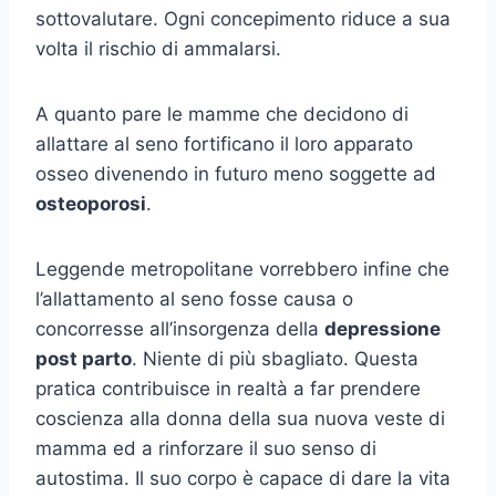
sottovalutare. Ogni concepimento riduce a sua
volta il rischio di ammalarsi.
A quanto pare le mamme che decidono di
allattare al seno fortificano il loro apparato
osseo divenendo in futuro meno soggette ad
osteoporosi
.
Leggende metropolitane vorrebbero infine che
l’allattamento al seno fosse causa o
concorresse all’insorgenza della
depressione
post parto
. Niente di più sbagliato. Questa
pratica contribuisce in realtà a far prendere
coscienza alla donna della sua nuova veste di
mamma ed a rinforzare il suo senso di
autostima. Il suo corpo è capace di dare la vita