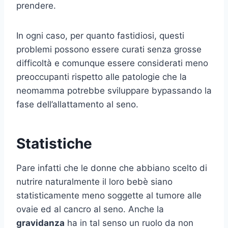
prendere.
In ogni caso, per quanto fastidiosi, questi
problemi possono essere curati senza grosse
difficoltà e comunque essere considerati meno
preoccupanti rispetto alle patologie che la
neomamma potrebbe sviluppare bypassando la
fase dell’allattamento al seno.
Statistiche
Pare infatti che le donne che abbiano scelto di
nutrire naturalmente il loro bebè siano
statisticamente meno soggette al tumore alle
ovaie ed al cancro al seno. Anche la
gravidanza
ha in tal senso un ruolo da non