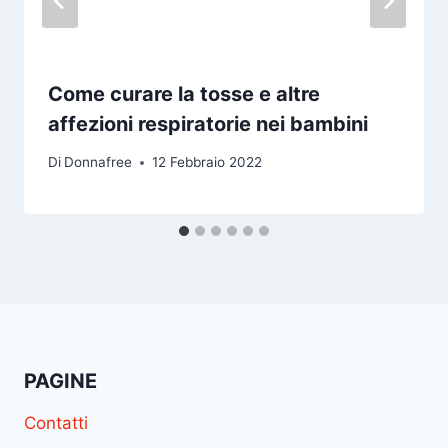
Come curare la tosse e altre
affezioni respiratorie nei bambini
Di
Donnafree
12 Febbraio 2022
PAGINE
Contatti