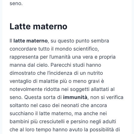
seno.
Latte materno
Il
latte materno
, su questo punto sembra
concordare tutto il mondo scientifico,
rappresenta per l’umanità una vera e propria
manna dal cielo. Parecchi studi hanno
dimostrato che l’incidenza di un nutrito
ventaglio di malattie più o meno gravi è
notevolmente ridotta nei soggetti allattati al
seno. Questa sorta di
immunità
, non si verifica
soltanto nel caso dei neonati che ancora
succhiano il latte materno, ma anche nei
bambini più cresciutelli e persino negli adulti
che al loro tempo hanno avuto la possibilità di