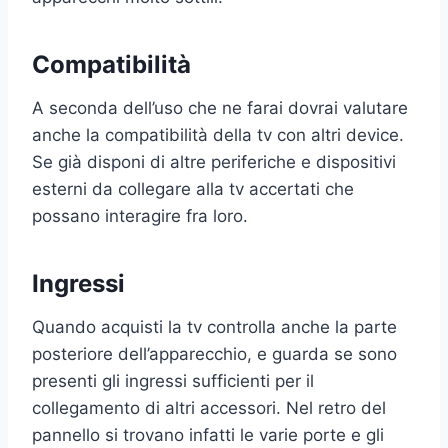
Compatibilità
A seconda dell’uso che ne farai dovrai valutare
anche la compatibilità della tv con altri device.
Se già disponi di altre periferiche e dispositivi
esterni da collegare alla tv accertati che
possano interagire fra loro.
Ingressi
Quando acquisti la tv controlla anche la parte
posteriore dell’apparecchio, e guarda se sono
presenti gli ingressi sufficienti per il
collegamento di altri accessori. Nel retro del
pannello si trovano infatti le varie porte e gli