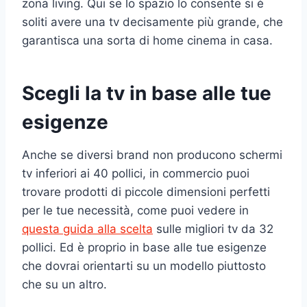
zona living. Qui se lo spazio lo consente si è
soliti avere una tv decisamente più grande, che
garantisca una sorta di home cinema in casa.
Scegli la tv in base alle tue
esigenze
Anche se diversi brand non producono schermi
tv inferiori ai 40 pollici, in commercio puoi
trovare prodotti di piccole dimensioni perfetti
per le tue necessità, come puoi vedere in
questa guida alla scelta
sulle migliori tv da 32
pollici. Ed è proprio in base alle tue esigenze
che dovrai orientarti su un modello piuttosto
che su un altro.