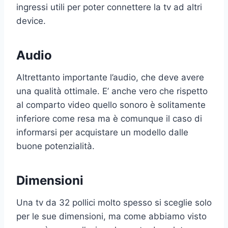
ingressi utili per poter connettere la tv ad altri
device.
Audio
Altrettanto importante l’audio, che deve avere
una qualità ottimale. E’ anche vero che rispetto
al comparto video quello sonoro è solitamente
inferiore come resa ma è comunque il caso di
informarsi per acquistare un modello dalle
buone potenzialità.
Dimensioni
Una tv da 32 pollici molto spesso si sceglie solo
per le sue dimensioni, ma come abbiamo visto