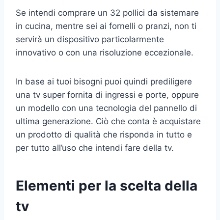
Se intendi comprare un 32 pollici da sistemare
in cucina, mentre sei ai fornelli o pranzi, non ti
servirà un dispositivo particolarmente
innovativo o con una risoluzione eccezionale.
In base ai tuoi bisogni puoi quindi prediligere
una tv super fornita di ingressi e porte, oppure
un modello con una tecnologia del pannello di
ultima generazione. Ciò che conta è acquistare
un prodotto di qualità che risponda in tutto e
per tutto all’uso che intendi fare della tv.
Elementi per la scelta della
tv