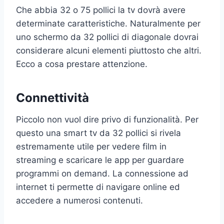
Che abbia 32 o 75 pollici la tv dovrà avere
determinate caratteristiche. Naturalmente per
uno schermo da 32 pollici di diagonale dovrai
considerare alcuni elementi piuttosto che altri.
Ecco a cosa prestare attenzione.
Connettività
Piccolo non vuol dire privo di funzionalità. Per
questo una smart tv da 32 pollici si rivela
estremamente utile per vedere film in
streaming e scaricare le app per guardare
programmi on demand. La connessione ad
internet ti permette di navigare online ed
accedere a numerosi contenuti.