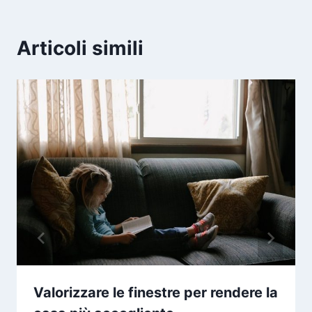
Articoli simili
Valorizzare le finestre per rendere la