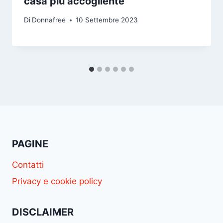
casa più accogliente
Di
Donnafree
10 Settembre 2023
PAGINE
Contatti
Privacy e cookie policy
DISCLAIMER