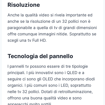
Risoluzione
Anche la qualità video si rivela importante ed
anche se la risoluzione di un 32 pollici non è
paragonabile a quella di tv di grandi dimensioni
offre comunque immagini nitide. Soprattutto se
scegli una tv Full HD.
Tecnologia del pannello
I pannelli tv possono essere di tre tipologie
principali. I più innovativi sono i QLED e a
seguire ci sono gli OLED che incorporano diodi
organici. I più comuni sono i LED, soprattutto
nelle tv 32 pollici. Dotati di retroilluminazione,
offrono una buona qualità video e sono
apparecchi molto sottili.