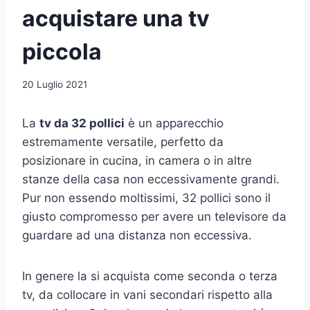
acquistare una tv
piccola
20 Luglio 2021
La
tv da 32 pollici
è un apparecchio
estremamente versatile, perfetto da
posizionare in cucina, in camera o in altre
stanze della casa non eccessivamente grandi.
Pur non essendo moltissimi, 32 pollici sono il
giusto compromesso per avere un televisore da
guardare ad una distanza non eccessiva.
In genere la si acquista come seconda o terza
tv, da collocare in vani secondari rispetto alla