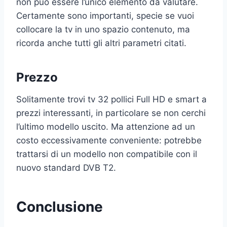
non può essere l’unico elemento da valutare.
Certamente sono importanti, specie se vuoi
collocare la tv in uno spazio contenuto, ma
ricorda anche tutti gli altri parametri citati.
Prezzo
Solitamente trovi tv 32 pollici Full HD e smart a
prezzi interessanti, in particolare se non cerchi
l’ultimo modello uscito. Ma attenzione ad un
costo eccessivamente conveniente: potrebbe
trattarsi di un modello non compatibile con il
nuovo standard DVB T2.
Conclusione