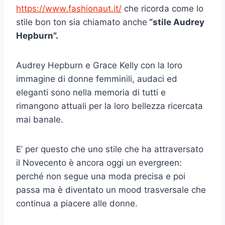
https://www.fashionaut.it/
che ricorda come lo
stile bon ton sia chiamato anche
“stile Audrey
Hepburn”.
Audrey Hepburn e Grace Kelly con la loro
immagine di donne femminili, audaci ed
eleganti sono nella memoria di tutti e
rimangono attuali per la loro bellezza ricercata
mai banale.
E’ per questo che uno stile che ha attraversato
il Novecento è ancora oggi un evergreen:
perché non segue una moda precisa e poi
passa ma è diventato un mood trasversale che
continua a piacere alle donne.