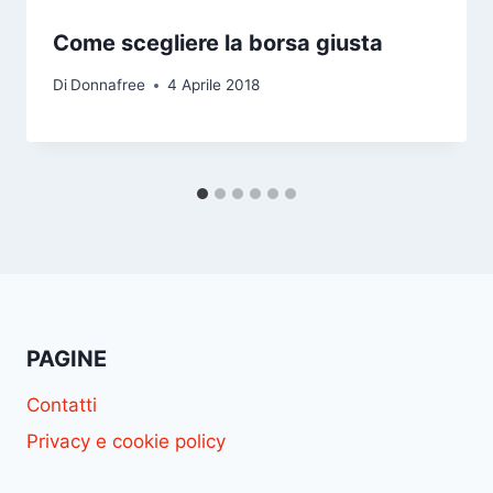
Come scegliere la borsa giusta
Di
Donnafree
4 Aprile 2018
PAGINE
Contatti
Privacy e cookie policy