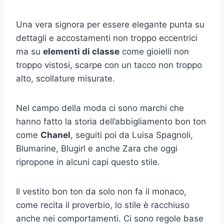
Una vera signora per essere elegante punta su
dettagli e accostamenti non troppo eccentrici
ma su
elementi di classe
come gioielli non
troppo vistosi, scarpe con un tacco non troppo
alto, scollature misurate.
Nel campo della moda ci sono marchi che
hanno fatto la storia dell’abbigliamento bon ton
come
Chanel
, seguiti poi da Luisa Spagnoli,
Blumarine, Blugirl e anche Zara che oggi
ripropone in alcuni capi questo stile.
Il vestito bon ton da solo non fa il monaco,
come recita il proverbio, lo stile è racchiuso
anche nei comportamenti. Ci sono regole base