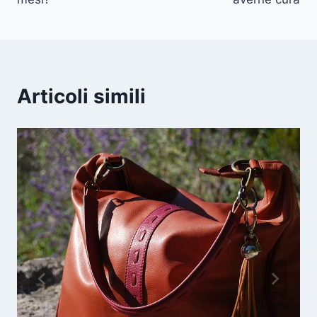
Articoli simili