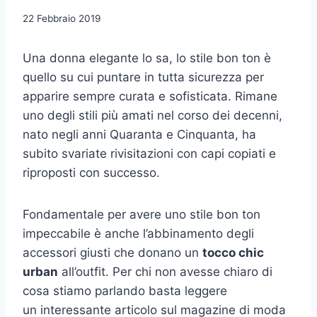
22 Febbraio 2019
Una donna elegante lo sa, lo stile bon ton è
quello su cui puntare in tutta sicurezza per
apparire sempre curata e sofisticata. Rimane
uno degli stili più amati nel corso dei decenni,
nato negli anni Quaranta e Cinquanta, ha
subito svariate rivisitazioni con capi copiati e
riproposti con successo.
Fondamentale per avere uno stile bon ton
impeccabile è anche l’abbinamento degli
accessori giusti che donano un
tocco chic
urban
all’outfit. Per chi non avesse chiaro di
cosa stiamo parlando basta leggere
un interessante articolo sul magazine di moda